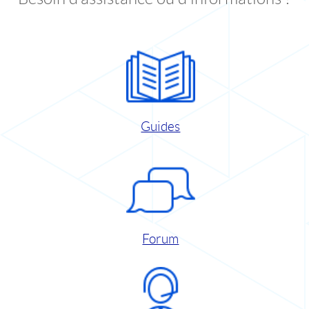
Guides
Forum